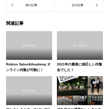
関連記事
Robins Salon&Academy オ
2021年の最後に相応しい内覧
ンライン内覧が可能に！
会でした！