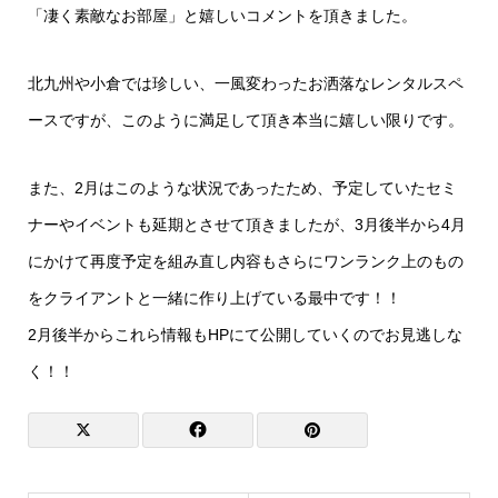
「凄く素敵なお部屋」と嬉しいコメントを頂きました。
北九州や小倉では珍しい、一風変わったお洒落なレンタルスペ
ースですが、このように満足して頂き本当に嬉しい限りです。
また、2月はこのような状況であったため、予定していたセミ
ナーやイベントも延期とさせて頂きましたが、3月後半から4月
にかけて再度予定を組み直し内容もさらにワンランク上のもの
をクライアントと一緒に作り上げている最中です！！
2月後半からこれら情報もHPにて公開していくのでお見逃しな
く！！