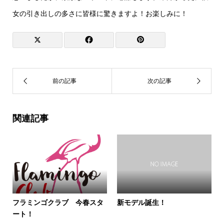
女の引き出しの多さに皆様に驚きますよ！お楽しみに！
関連記事
フラミンゴクラブ 今春スタ
新モデル誕生！
ート！