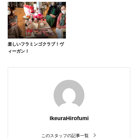
楽しいフラミンゴクラブ！ヴ
ィーガン！
IkeuraHirofumi
このスタッフの記事一覧