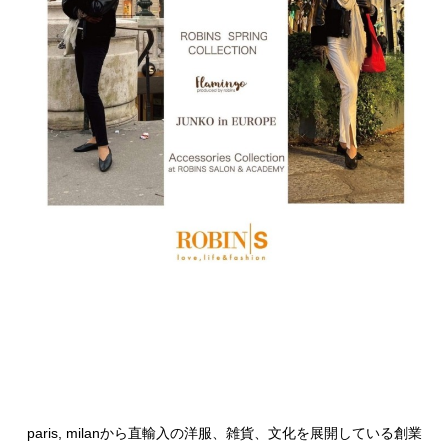
paris, milanから直輸入の洋服、雑貨、文化を展開している創業