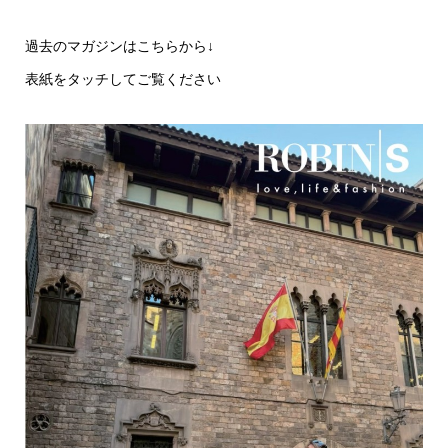
過去のマガジンはこちらから↓
表紙をタッチしてご覧ください