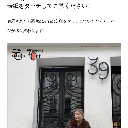
表紙をタッチしてご覧ください！
表示されたら画像の左右の矢印をタッチしていただくと、ペー
ジが移り変わります。